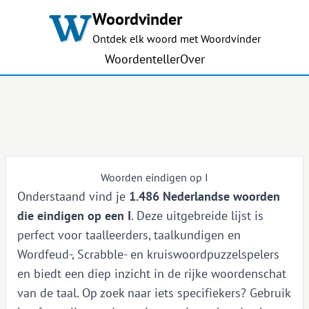
Woordvinder
Ontdek elk woord met Woordvinder
Woordenteller
Over
Woorden eindigen op I
Onderstaand vind je
1.486 Nederlandse woorden
die eindigen op een I
. Deze uitgebreide lijst is
perfect voor taalleerders, taalkundigen en
Wordfeud-, Scrabble- en kruiswoordpuzzelspelers
en biedt een diep inzicht in de rijke woordenschat
van de taal. Op zoek naar iets specifiekers? Gebruik