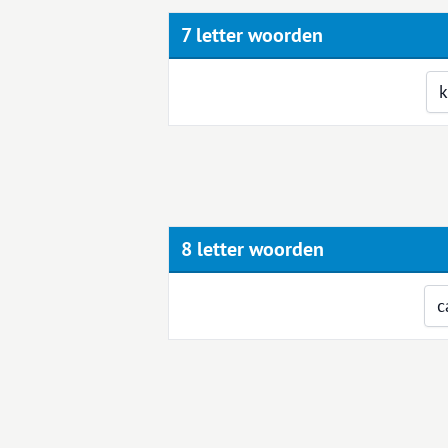
7 letter woorden
8 letter woorden
c