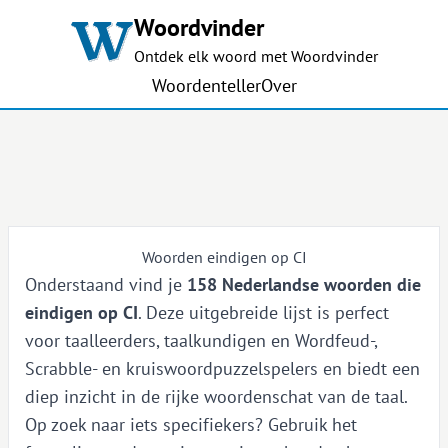
Woordvinder
Ontdek elk woord met Woordvinder
Woordenteller
Over
Woorden eindigen op CI
Onderstaand vind je
158 Nederlandse woorden die
eindigen op CI
. Deze uitgebreide lijst is perfect
voor taalleerders, taalkundigen en Wordfeud-,
Scrabble- en kruiswoordpuzzelspelers en biedt een
diep inzicht in de rijke woordenschat van de taal.
Op zoek naar iets specifiekers? Gebruik het