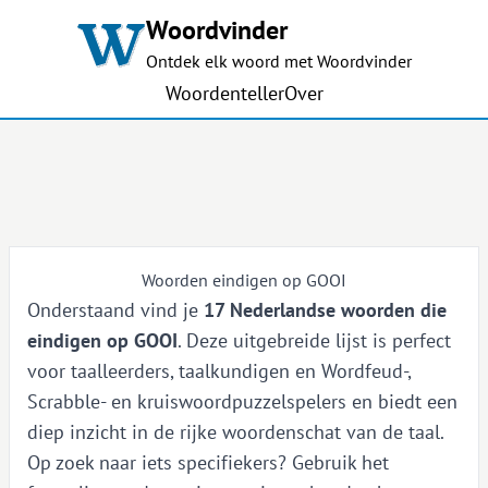
Woordvinder
Ontdek elk woord met Woordvinder
Woordenteller
Over
Woorden eindigen op GOOI
Onderstaand vind je
17 Nederlandse woorden die
eindigen op GOOI
. Deze uitgebreide lijst is perfect
voor taalleerders, taalkundigen en Wordfeud-,
Scrabble- en kruiswoordpuzzelspelers en biedt een
diep inzicht in de rijke woordenschat van de taal.
Op zoek naar iets specifiekers? Gebruik het