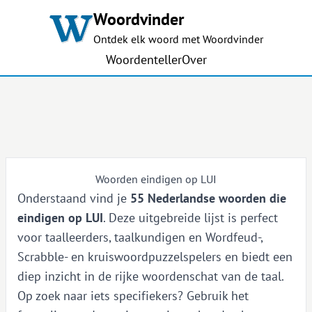
Woordvinder
Ontdek elk woord met Woordvinder
Woordenteller
Over
Woorden eindigen op LUI
Onderstaand vind je
55 Nederlandse woorden die
eindigen op LUI
. Deze uitgebreide lijst is perfect
voor taalleerders, taalkundigen en Wordfeud-,
Scrabble- en kruiswoordpuzzelspelers en biedt een
diep inzicht in de rijke woordenschat van de taal.
Op zoek naar iets specifiekers? Gebruik het