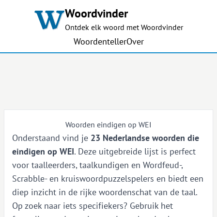
Woordvinder
Ontdek elk woord met Woordvinder
Woordenteller
Over
Woorden eindigen op WEI
Onderstaand vind je
23 Nederlandse woorden die
eindigen op WEI
. Deze uitgebreide lijst is perfect
voor taalleerders, taalkundigen en Wordfeud-,
Scrabble- en kruiswoordpuzzelspelers en biedt een
diep inzicht in de rijke woordenschat van de taal.
Op zoek naar iets specifiekers? Gebruik het