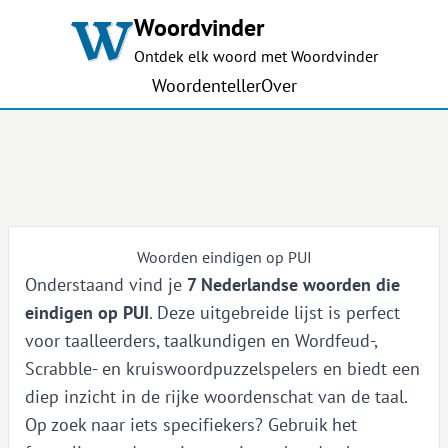
Woordvinder
Ontdek elk woord met Woordvinder
Woordenteller
Over
Woorden eindigen op PUI
Onderstaand vind je
7 Nederlandse woorden die
eindigen op PUI
. Deze uitgebreide lijst is perfect
voor taalleerders, taalkundigen en Wordfeud-,
Scrabble- en kruiswoordpuzzelspelers en biedt een
diep inzicht in de rijke woordenschat van de taal.
Op zoek naar iets specifiekers? Gebruik het