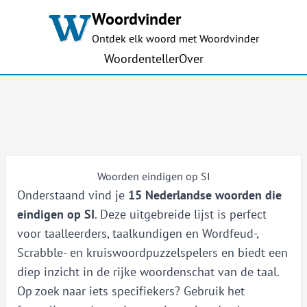
Woordvinder
Ontdek elk woord met Woordvinder
Woordenteller
Over
Woorden eindigen op SI
Onderstaand vind je
15 Nederlandse woorden die
eindigen op SI
. Deze uitgebreide lijst is perfect
voor taalleerders, taalkundigen en Wordfeud-,
Scrabble- en kruiswoordpuzzelspelers en biedt een
diep inzicht in de rijke woordenschat van de taal.
Op zoek naar iets specifiekers? Gebruik het