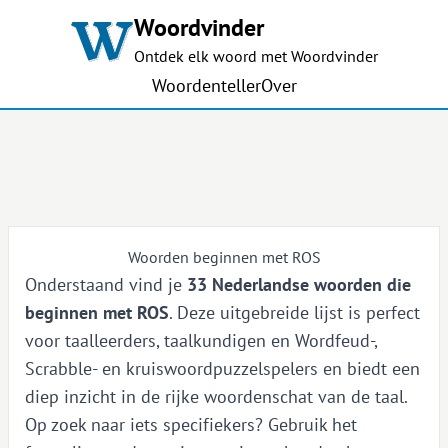
Woordvinder
Ontdek elk woord met Woordvinder
Woordenteller
Over
Woorden beginnen met ROS
Onderstaand vind je
33 Nederlandse woorden die
beginnen met ROS
. Deze uitgebreide lijst is perfect
voor taalleerders, taalkundigen en Wordfeud-,
Scrabble- en kruiswoordpuzzelspelers en biedt een
diep inzicht in de rijke woordenschat van de taal.
Op zoek naar iets specifiekers? Gebruik het